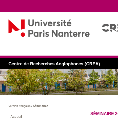
Centre de Recherches Anglophones (CREA)
Version française
/
Séminaires
SÉMINAIRE 2
Accueil