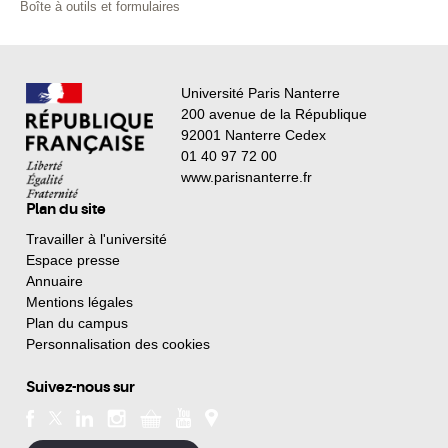
Boîte à outils et formulaires
Université Paris Nanterre
200 avenue de la République
92001 Nanterre Cedex
01 40 97 72 00
www.parisnanterre.fr
Plan du site
Travailler à l'université
Espace presse
Annuaire
Mentions légales
Plan du campus
Personnalisation des cookies
Suivez-nous sur