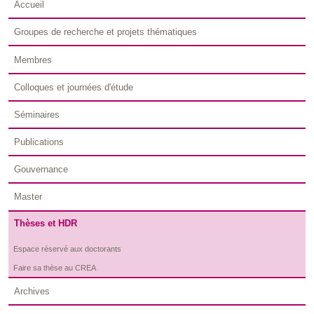
Accueil
Groupes de recherche et projets thématiques
Membres
Colloques et journées d'étude
Séminaires
Publications
Gouvernance
Master
Thèses et HDR
Espace réservé aux doctorants
Faire sa thèse au CREA
Archives