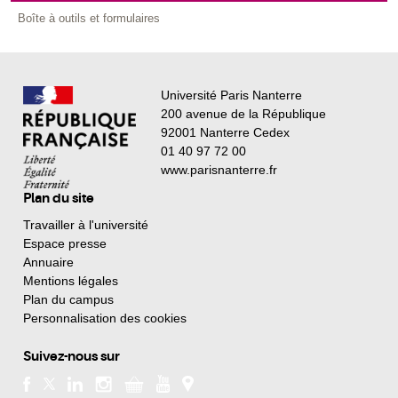
Boîte à outils et formulaires
Université Paris Nanterre
200 avenue de la République
92001 Nanterre Cedex
01 40 97 72 00
www.parisnanterre.fr
Plan du site
Travailler à l'université
Espace presse
Annuaire
Mentions légales
Plan du campus
Personnalisation des cookies
Suivez-nous sur