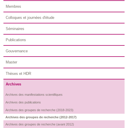
Membres
Colloques et journées d'étude
Séminaires
Publications
Gouvernance
Master
Thèses et HDR
Archives
Archives des manifestations scientifiques
Archives des publications
Archives des groupes de recherche (2018-2023)
Archives des groupes de recherche (2012-2017)
Archives des groupes de recherche (avant 2012)