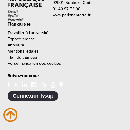
92001 Nanterre Cedex
01 40 97 72 00
www.parisnanterre.fr
Plan du site
Travailler à l'université
Espace presse
Annuaire
Mentions légales
Plan du campus
Personnalisation des cookies
Suivez-nous sur
Connexion ksup