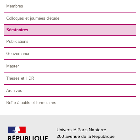
Membres
Colloques et journées d'étude
Séminaires
Publications
Gouvernance
Master
Thèses et HDR
Archives
Boîte à outils et formulaires
Université Paris Nanterre
200 avenue de la République