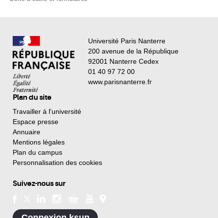
Université Paris Nanterre
200 avenue de la République
92001 Nanterre Cedex
01 40 97 72 00
www.parisnanterre.fr
Plan du site
Travailler à l'université
Espace presse
Annuaire
Mentions légales
Plan du campus
Personnalisation des cookies
Suivez-nous sur
Connexion ksup