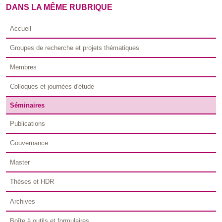
DANS LA MÊME RUBRIQUE
Accueil
Groupes de recherche et projets thématiques
Membres
Colloques et journées d'étude
Séminaires
Publications
Gouvernance
Master
Thèses et HDR
Archives
Boîte à outils et formulaires