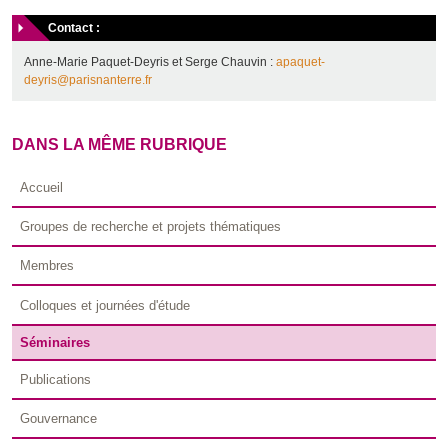
Contact :
Anne-Marie Paquet-Deyris et Serge Chauvin :
apaquet-
deyris@parisnanterre.fr
DANS LA MÊME RUBRIQUE
Accueil
Groupes de recherche et projets thématiques
Membres
Colloques et journées d'étude
Séminaires
Publications
Gouvernance