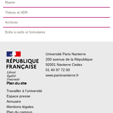
Master
Thèses et HDR
Archives
Boîte à outils et formulaires
Université Paris Nanterre
200 avenue de la République
92001 Nanterre Cedex
01 40 97 72 00
www.parisnanterre.fr
Plan du site
Travailler à l'université
Espace presse
Annuaire
Mentions légales
Plan du campus